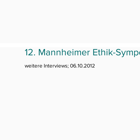
12. Mannheimer Ethik-Sym
weitere Interviews; 06.10.2012