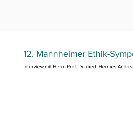
12. Mannheimer Ethik-Sym
Interview mit Herrn Prof. Dr. med. Hermes Andrea