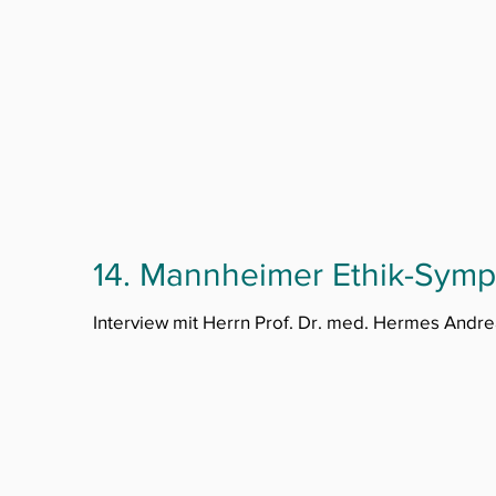
14. Mannheimer Ethik-Sym
Interview mit Herrn Prof. Dr. med. Hermes Andre