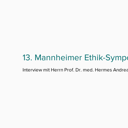
13. Mannheimer Ethik-Sym
Interview mit Herrn Prof. Dr. med. Hermes Andrea