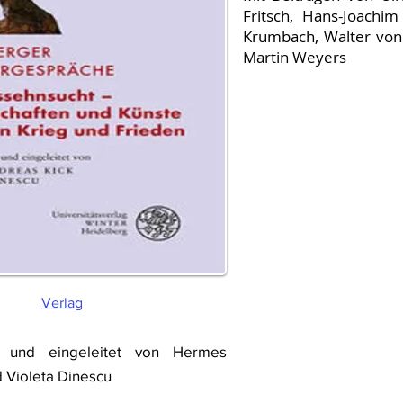
Fritsch, Hans-Joachi
Krumbach, Walter von
Martin Weyers
Verlag
 und eingeleitet von Hermes
 Violeta Dinescu