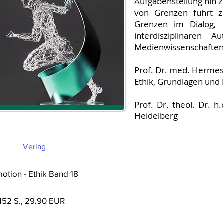
Aufgabenstellung hin 
von Grenzen führt z
Grenzen im Dialog,
interdisziplinären 
Medienwissenschaften
Prof. Dr. med. Hermes 
Ethik, Grundlagen und
Prof. Dr. theol. Dr. h
Heidelberg
Verlag
motion - Ethik Band 18
 152 S., 29.90 EUR