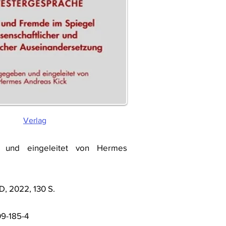
Verlag
 und eingeleitet von Hermes
D, 2022, 130 S.
9-185-4