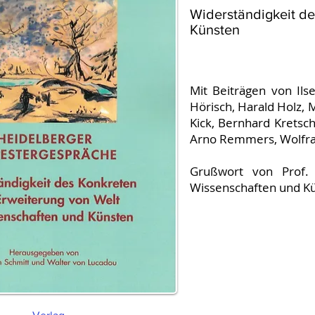
Widerständigkeit de
Künsten
Mit Beiträgen von Ils
Hörisch, Harald Holz,
Kick, Bernhard Kretsch
Arno Remmers, Wolfram
Grußwort von Prof. 
Wissenschaften und Kü