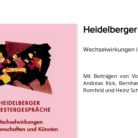
Heidelberger
Wechselwirkungen i
Mit Beiträgen von Vi
Andreas Kick, Bernha
Romfeld und Heinz Sc