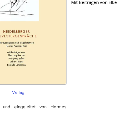
Mit Beiträgen von Elke
Verlag
 und eingeleitet von Hermes