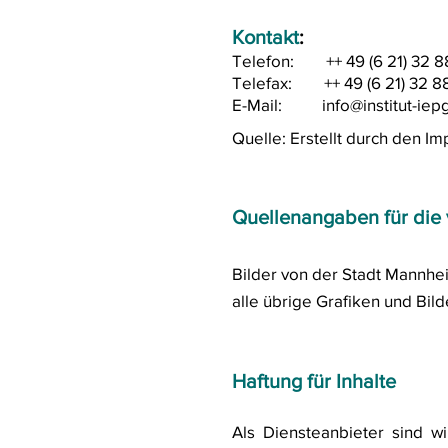
Kontakt
:
Telefon: ++ 49 (6 21) 32 8
Telefax: ++ 49 (6 21) 32 8
E-Mail:
info@institut-iep
Quelle: Erstellt durch den 
Quellenangaben für die 
Bilder von der Stadt Mannhe
alle übrige Grafiken und Bil
Haftung für Inhalte
Als Diensteanbieter sind 