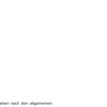
Seiten nach den allgemeinen