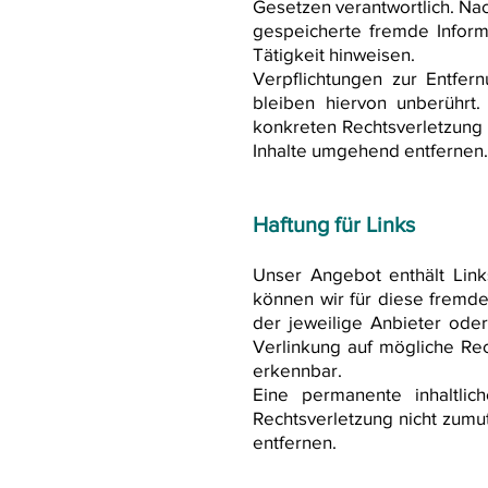
Gesetzen verantwortlich. Nach
gespeicherte fremde Inform
Tätigkeit hinweisen.
Verpflichtungen zur Entfe
bleiben hiervon unberührt
konkreten Rechtsverletzung
Inhalte umgehend entfernen.
Haftung für Links
Unser Angebot enthält Link
können wir für diese fremde
der jeweilige Anbieter oder
Verlinkung auf mögliche Rec
erkennbar.
Eine permanente inhaltlic
Rechtsverletzung nicht zum
entfernen.