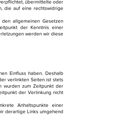
erpflichtet, übermittelte oder
 die auf eine rechtswidrige
h den allgemeinen Gesetzen
eitpunkt der Kenntnis einer
rletzungen werden wir diese
inen Einfluss haben. Deshalb
r verlinkten Seiten ist stets
ten wurden zum Zeitpunkt der
itpunkt der Verlinkung nicht
nkrete Anhaltspunkte einer
ir derartige Links umgehend