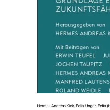
Hermes Andreas Kick, Felix Unger, Felix (H