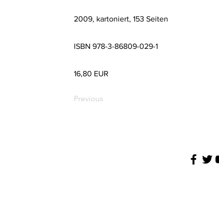
2009, kartoniert, 153 Seiten
ISBN 978-3-86809-029-1
16,80 EUR
Previous
Conditions
Imprint