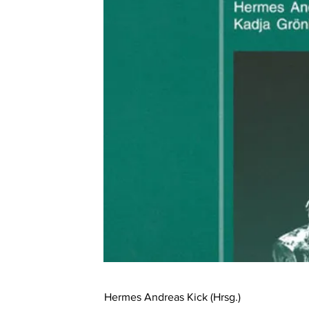
Hermes Andreas Kick (Hrsg.)