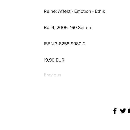
Reihe: Affekt - Emotion - Ethik
Bd. 4, 2006, 160 Seiten
ISBN 3-8258-9980-2
19,90 EUR
Previous
Conditions
Imprint